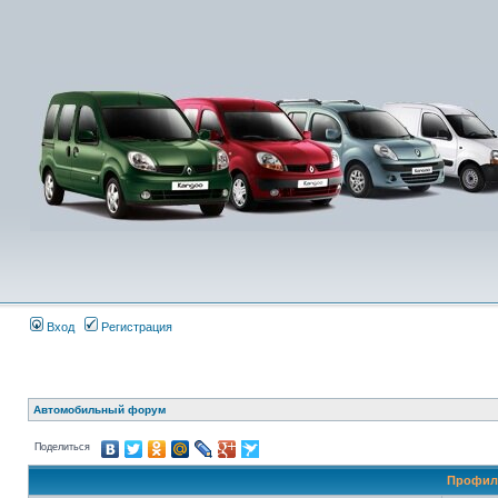
Вход
Регистрация
Автомобильный форум
Поделиться
Профиль