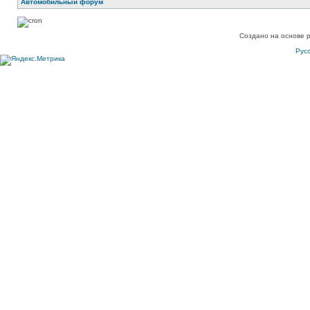
Автомобильный форум
Создано на основе 
Рус