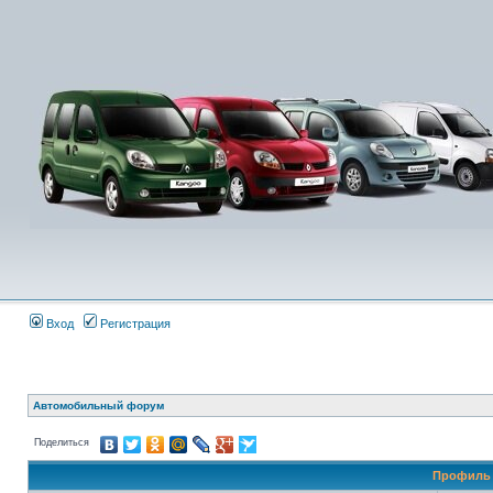
Вход
Регистрация
Автомобильный форум
Поделиться
Профиль 