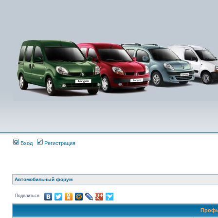
Вход
Регистрация
Автомобильный форум
Поделиться
Профи