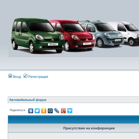
Вход
Регистрация
Автомобильный форум
Поделиться
Присутствие на конференции