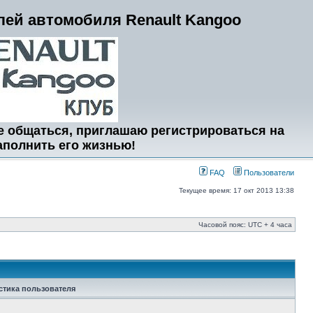
ей автомобиля Renault Kangoo
е общаться, приглашаю регистрироваться на
аполнить его жизнью!
FAQ
Пользователи
Текущее время: 17 окт 2013 13:38
Часовой пояс: UTC + 4 часа
стика пользователя