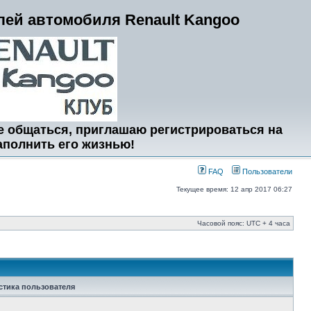
ей автомобиля Renault Kangoo
е общаться, приглашаю регистрироваться на
аполнить его жизнью!
FAQ
Пользователи
Текущее время: 12 апр 2017 06:27
Часовой пояс: UTC + 4 часа
стика пользователя