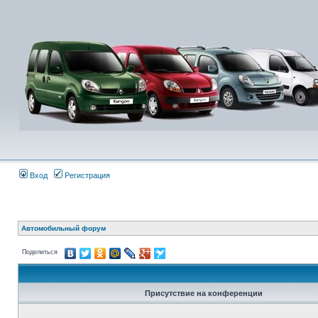
Вход
Регистрация
Автомобильный форум
Поделиться
Присутствие на конференции