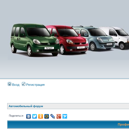
Вход
Регистрация
Автомобильный форум
Поделиться
Профил