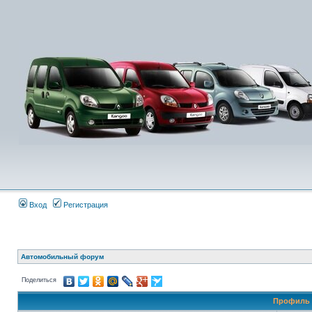
Вход
Регистрация
Автомобильный форум
Поделиться
Профиль 