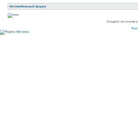
Автомобильный форум
Создано на основе 
Рус