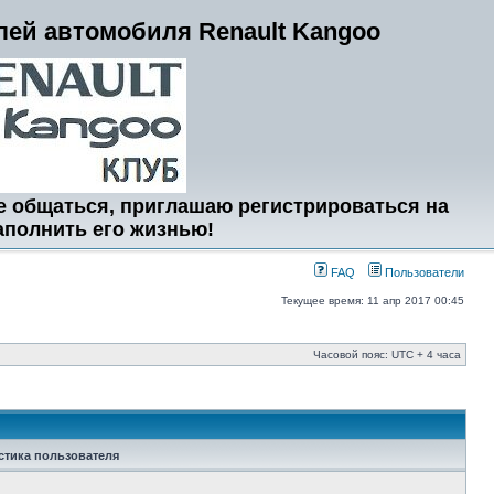
ей автомобиля Renault Kangoo
е общаться, приглашаю регистрироваться на
аполнить его жизнью!
FAQ
Пользователи
Текущее время: 11 апр 2017 00:45
Часовой пояс: UTC + 4 часа
стика пользователя