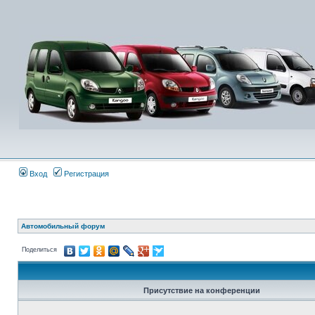
Вход
Регистрация
Автомобильный форум
Поделиться
Присутствие на конференции