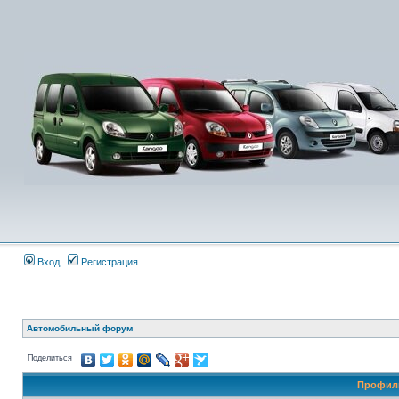
Вход
Регистрация
Автомобильный форум
Поделиться
Профиль