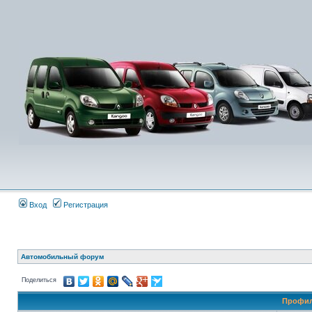
Вход
Регистрация
Автомобильный форум
Поделиться
Профил