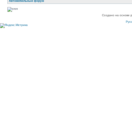
Автомобильный форум
Создано на основе 
Рус