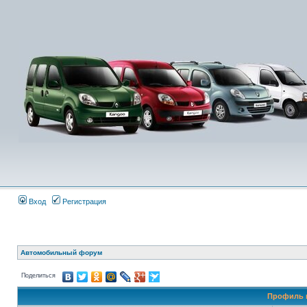
Вход
Регистрация
Автомобильный форум
Поделиться
Профиль п