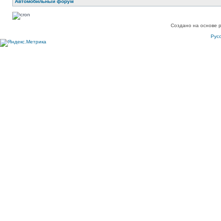
Автомобильный форум
Создано на основе 
Рус