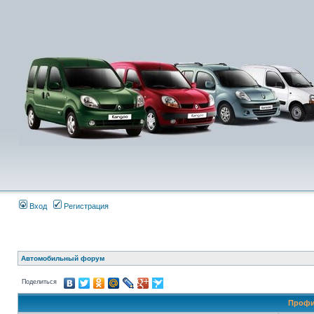
Вход
Регистрация
Автомобильный форум
Поделиться
Профи