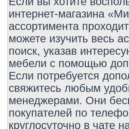
Если вы хотите воспол
интернет-магазина «Ми
ассортимента проходит
можете изучить весь а
поиск, указав интерес
мебели с помощью доп
Если потребуется допо
свяжитесь любым удоб
менеджерами. Они бес
покупателей по телефо
круглосуточно в чате на