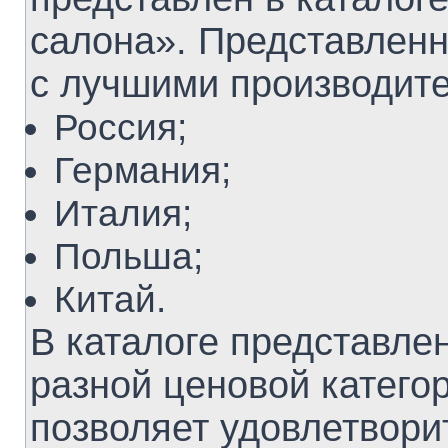
салона». Представленн
с лучшими производите
Россия;
Германия;
Италия;
Польша;
Китай.
В каталоге представл
разной ценовой катего
позволяет удовлетвори