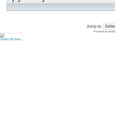
Jump to:
Powered by phpB