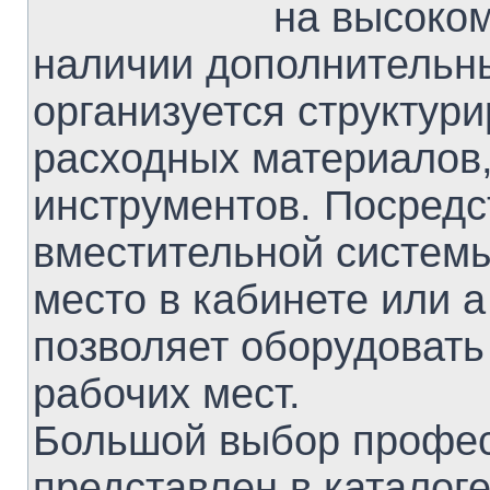
на высоком
наличии дополнительн
организуется структур
расходных материалов,
инструментов. Посредс
вместительной систем
место в кабинете или а
позволяет оборудовать
рабочих мест.
Большой выбор профе
представлен в каталог