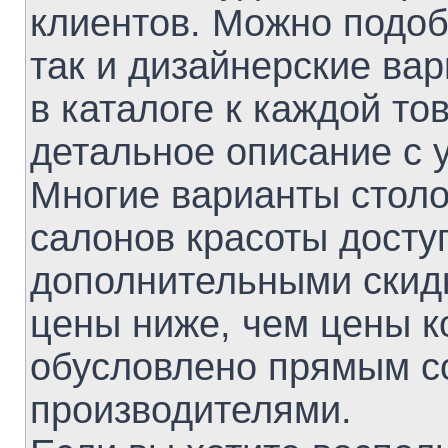
клиентов. Можно подоб
так и дизайнерские ва
в каталоге к каждой то
детальное описание с 
Многие варианты столо
салонов красоты доступ
дополнительными скидк
цены ниже, чем цены к
обусловлено прямым с
производителями.