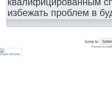
квалифицированным сп
избежать проблем в бу
Jump to:
Powered by phpB