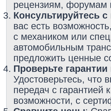
рецензиям, форумам 
Консультируйтесь с
вас есть возможность
с механиком или спе
автомобильным транс
предложить ценные с
Проверьте гарантии
Удостоверьтесь, что 
передач с гарантией к
возможности, с серти