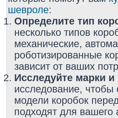
шевроле
:
Определите тип кор
несколько типов короб
механические, автома
роботизированные ко
зависит от ваших пот
Исследуйте марки и
исследование, чтобы 
модели коробок пере
подходят для вашего 