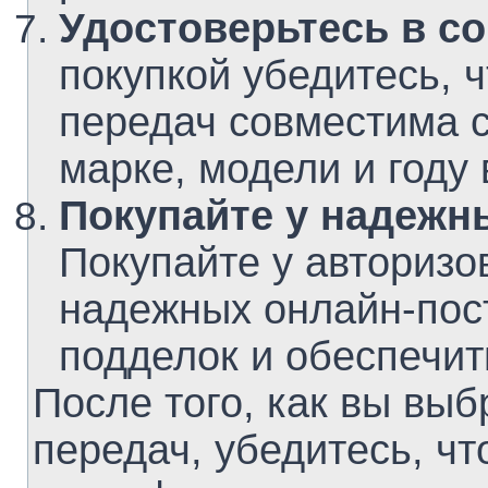
Удостоверьтесь в с
покупкой убедитесь, 
передач совместима 
марке, модели и году 
Покупайте у надежн
Покупайте у авторизо
надежных онлайн-пос
подделок и обеспечит
После того, как вы вы
передач, убедитесь, чт