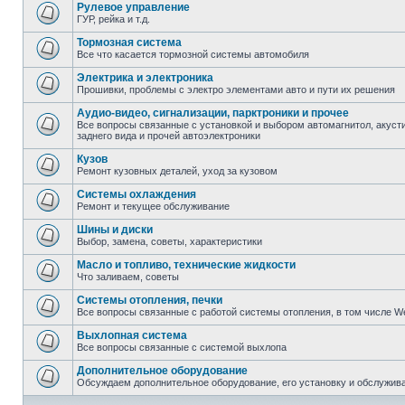
Рулевое управление
ГУР, рейка и т.д.
Тормозная система
Все что касается тормозной системы автомобиля
Электрика и электроника
Прошивки, проблемы с электро элементами авто и пути их решения
Аудио-видео, сигнализации, парктроники и прочее
Все вопросы связанные с установкой и выбором автомагнитол, акусти
заднего вида и прочей автоэлектроники
Кузов
Ремонт кузовных деталей, уход за кузовом
Системы охлаждения
Ремонт и текущее обслуживание
Шины и диски
Выбор, замена, советы, характеристики
Масло и топливо, технические жидкости
Что заливаем, советы
Системы отопления, печки
Все вопросы связанные с работой системы отопления, в том числе W
Выхлопная система
Все вопросы связанные с системой выхлопа
Дополнительное оборудование
Обсуждаем дополнительное оборудование, его установку и обслужив