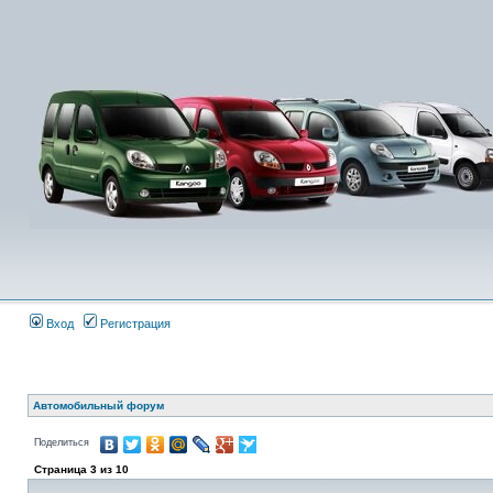
Вход
Регистрация
Автомобильный форум
Поделиться
Страница
3
из
10