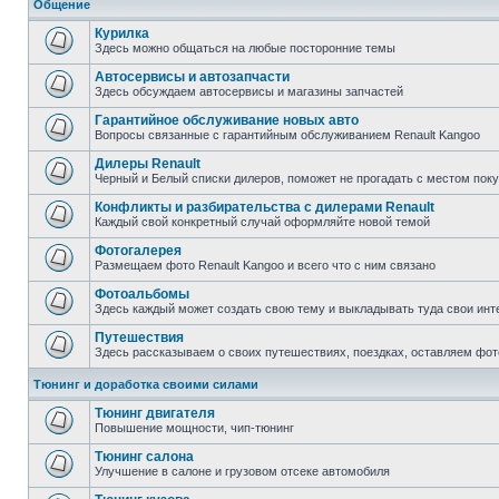
Общение
Курилка
Здесь можно общаться на любые посторонние темы
Автосервисы и автозапчасти
Здесь обсуждаем автосервисы и магазины запчастей
Гарантийное обслуживание новых авто
Вопросы связанные с гарантийным обслуживанием Renault Kangoo
Дилеры Renault
Черный и Белый списки дилеров, поможет не прогадать с местом пок
Конфликты и разбирательства с дилерами Renault
Каждый свой конкретный случай оформляйте новой темой
Фотогалерея
Размещаем фото Renault Kangoo и всего что с ним связано
Фотоальбомы
Здесь каждый может создать свою тему и выкладывать туда свои инт
Путешествия
Здесь рассказываем о своих путешествиях, поездках, оставляем фот
Тюнинг и доработка своими силами
Тюнинг двигателя
Повышение мощности, чип-тюнинг
Тюнинг салона
Улучшение в салоне и грузовом отсеке автомобиля