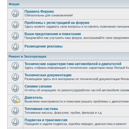
Форум
Правила Форума
Обязательны для ознакомления!
Проблемы с регистрацией на форуме
Здесь можете задавать свои вопросы и оставлять пожелания связанн
Ваши предложения и пожелания
Предлагайте как улучшить наш форум, высказывайте свои предложен
Размещение рекламы
Ремонт и Эксплуатация
Технические характеристики автомобилей и двигателей
Здесь собрана информация о технических характеристиках Renault K
Техническая документация
Размещаем здесь все материалы по технической документации Renau
Своими силами
Отчёты об операциях по ремонту/доработке частей автомобиля своими
Двигатель
Выявляем неисправности и помогаем решать проблемы с двигателем
Топливная система
Топливные насосы, форсунки, трубки, фильтра и т.д.
Подвеска и трансмиссия
Передняя и задняя подвеска, коробка передач, диагностика и ремонт