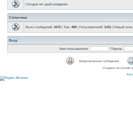
Сегодня нет дней рождения.
Статистика
Всего сообщений:
4375
| Тем:
499
| Пользователей:
1431
| Новый поль
Вход
Имя пользователя:
Пароль:
Непрочитанные сообщения
Создано на основе 
Рус