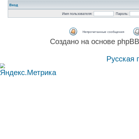
Вход
Имя пользователя:
Пароль:
Непрочитанные сообщения
Создано на основе phpBB
Русская 