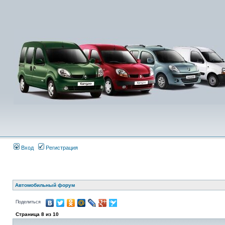
Вход
Регистрация
Автомобильный форум
Поделиться
Страница
8
из
10