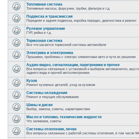
Топливная система
Топливные насосы, форсунки, трубки, фильтра и т.д.
Подвеска и трансмиссия
Передняя и задняя подвеска, коробка передач, диагностика и ремонт
Рулевое управление
ГУР, рейка и т.д.
Тормозная система
Все что касается тормозной системы автомобиля
Электрика и электроника
Прошивки, проблемы с электро элементами авто и пути их решения
Аудио-видео, сигнализации, парктроники и прочее
Все вопросы связанные с установкой и выбором автомагнитол, акусти
заднего вида и прочей автоэлектроники
Кузов
Ремонт кузовных деталей, уход за кузовом
Системы охлаждения
Ремонт и текущее обслуживание
Шины и диски
Выбор, замена, советы, характеристики
Масло и топливо, технические жидкости
Что заливаем, советы
Системы отопления, печки
Все вопросы связанные с работой системы отопления, в том числе W