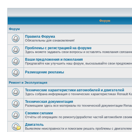
Форум
Форум
Правила Форума
Обязательны для ознакомления!
Проблемы с регистрацией на форуме
Здесь можете задавать свои вопросы и оставлять пожелания связанн
Ваши предложения и пожелания
Предлагайте как улучшить наш форум, высказывайте свои предложен
Размещение рекламы
Ремонт и Эксплуатация
Технические характеристики автомобилей и двигателей
Здесь собрана информация о технических характеристиках Renault K
Техническая документация
Размещаем здесь все материалы по технической документации Renau
Своими силами
Отчёты об операциях по ремонту/доработке частей автомобиля своими
Двигатель
Выявляем неисправности и помогаем решать проблемы с двигателем