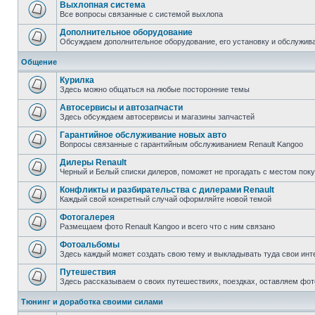
Выхлопная система
Все вопросы связанные с системой выхлопа
Дополнительное оборудование
Обсуждаем дополнительное оборудование, его установку и обслужив
Общение
Курилка
Здесь можно общаться на любые посторонние темы
Автосервисы и автозапчасти
Здесь обсуждаем автосервисы и магазины запчастей
Гарантийное обслуживание новых авто
Вопросы связанные с гарантийным обслуживанием Renault Kangoo
Дилеры Renault
Черный и Белый списки дилеров, поможет не прогадать с местом пок
Конфликты и разбирательства с дилерами Renault
Каждый свой конкретный случай оформляйте новой темой
Фотогалерея
Размещаем фото Renault Kangoo и всего что с ним связано
Фотоальбомы
Здесь каждый может создать свою тему и выкладывать туда свои инт
Путешествия
Здесь рассказываем о своих путешествиях, поездках, оставляем фот
Тюнинг и доработка своими силами