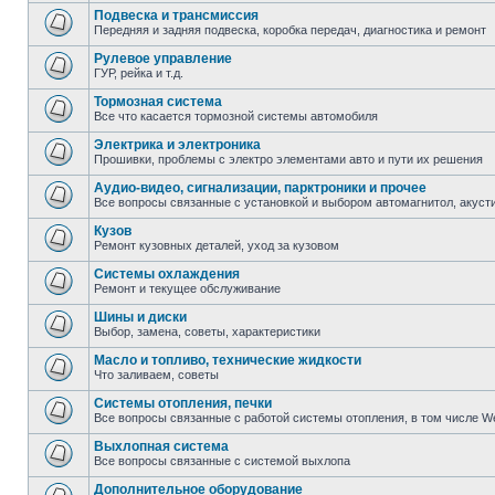
Подвеска и трансмиссия
Передняя и задняя подвеска, коробка передач, диагностика и ремонт
Рулевое управление
ГУР, рейка и т.д.
Тормозная система
Все что касается тормозной системы автомобиля
Электрика и электроника
Прошивки, проблемы с электро элементами авто и пути их решения
Аудио-видео, сигнализации, парктроники и прочее
Все вопросы связанные с установкой и выбором автомагнитол, акустик
Кузов
Ремонт кузовных деталей, уход за кузовом
Системы охлаждения
Ремонт и текущее обслуживание
Шины и диски
Выбор, замена, советы, характеристики
Масло и топливо, технические жидкости
Что заливаем, советы
Системы отопления, печки
Все вопросы связанные с работой системы отопления, в том числе W
Выхлопная система
Все вопросы связанные с системой выхлопа
Дополнительное оборудование