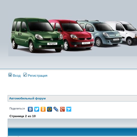
Вход
Регистрация
Автомобильный форум
Поделиться
Страница
2
из
10