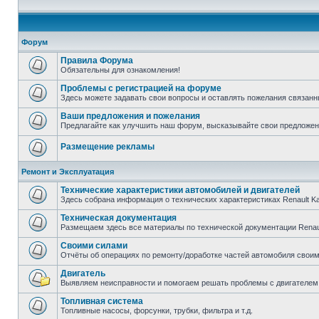
Форум
Правила Форума
Обязательны для ознакомления!
Проблемы с регистрацией на форуме
Здесь можете задавать свои вопросы и оставлять пожелания связанн
Ваши предложения и пожелания
Предлагайте как улучшить наш форум, высказывайте свои предложен
Размещение рекламы
Ремонт и Эксплуатация
Технические характеристики автомобилей и двигателей
Здесь собрана информация о технических характеристиках Renault K
Техническая документация
Размещаем здесь все материалы по технической документации Renau
Своими силами
Отчёты об операциях по ремонту/доработке частей автомобиля своими
Двигатель
Выявляем неисправности и помогаем решать проблемы с двигателем
Топливная система
Топливные насосы, форсунки, трубки, фильтра и т.д.