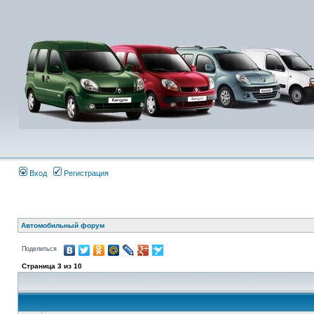
Вход
Регистрация
Автомобильный форум
Поделиться
Страница
3
из
10