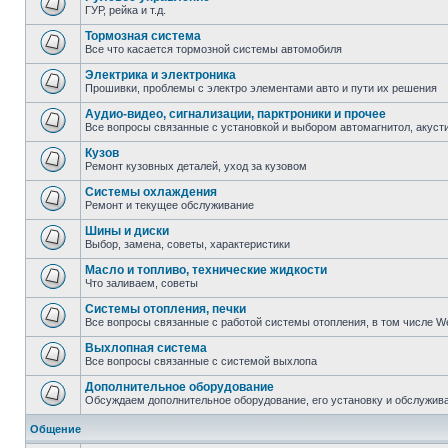
ГУР, рейка и т.д.
Тормозная система
Все что касается тормозной системы автомобиля
Электрика и электроника
Прошивки, проблемы с электро элементами авто и пути их решения
Аудио-видео, сигнализации, парктроники и прочее
Все вопросы связанные с установкой и выбором автомагнитол, акустик
Кузов
Ремонт кузовных деталей, уход за кузовом
Системы охлаждения
Ремонт и текущее обслуживание
Шины и диски
Выбор, замена, советы, характеристики
Масло и топливо, технические жидкости
Что заливаем, советы
Системы отопления, печки
Все вопросы связанные с работой системы отопления, в том числе W
Выхлопная система
Все вопросы связанные с системой выхлопа
Дополнительное оборудование
Обсуждаем дополнительное оборудование, его установку и обслужив
Общение