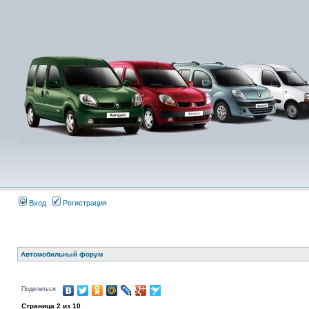
Вход
Регистрация
Автомобильный форум
Поделиться
Страница
2
из
10