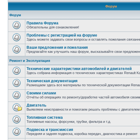
Форум
Форум
Правила Форума
Обязательны для ознакомления!
Проблемы с регистрацией на форуме
Здесь можете задавать свои вопросы и оставлять пожелания связанн
Ваши предложения и пожелания
Предлагайте как улучшить наш форум, высказывайте свои предложен
Ремонт и Эксплуатация
Технические характеристики автомобилей и двигателей
Здесь собрана информация о технических характеристиках Renault K
Техническая документация
Размещаем здесь все материалы по технической документации Renau
Своими силами
Отчёты об операциях по ремонту/доработке частей автомобиля свои
Двигатель
Выявляем неисправности и помогаем решать проблемы с двигателем
Топливная система
Топливные насосы, форсунки, трубки, фильтра и т.д.
Подвеска и трансмиссия
Передняя и задняя подвеска, коробка передач, диагностика и ремонт