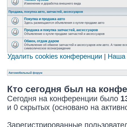
Изменение и доработка внешнего вида
Продажа, покупка авто, запчастей, аксессуаров
Покупка и продажа авто
Здесь размещаются объявления о купле-продаже авто
Продажа и покупка запчастей, аксессуаров
Объявление о купле-продаже запчастей и аксессуаров
Обмен, отдам даром
Объявление об обмене запчастей и аксессуаров или авто. А также все
символическое вознаграждение
Удалить cookies конференции
|
Наша 
Автомобильный форум
Кто сегодня был на конф
Сегодня на конференции было
1
и 0 скрытых (основано на активн
Зарегистрированные пользовате