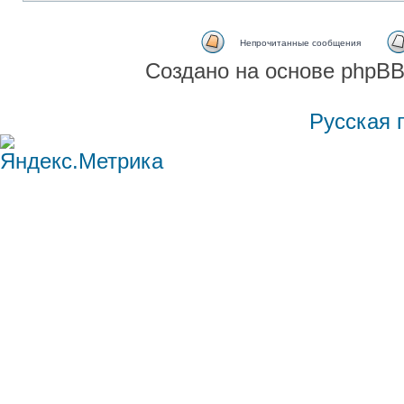
Непрочитанные сообщения
Создано на основе phpBB
Русская 