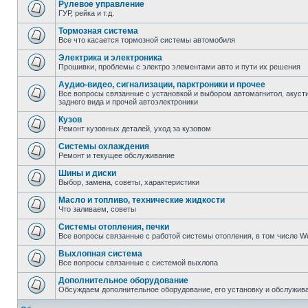
Рулевое управление
ГУР, рейка и т.д.
Тормозная система
Все что касается тормозной системы автомобиля
Электрика и электроника
Прошивки, проблемы с электро элементами авто и пути их решения
Аудио-видео, сигнализации, парктроники и прочее
Все вопросы связанные с установкой и выбором автомагнитол, акусти
заднего вида и прочей автоэлектроники
Кузов
Ремонт кузовных деталей, уход за кузовом
Системы охлаждения
Ремонт и текущее обслуживание
Шины и диски
Выбор, замена, советы, характеристики
Масло и топливо, технические жидкости
Что заливаем, советы
Системы отопления, печки
Все вопросы связанные с работой системы отопления, в том числе W
Выхлопная система
Все вопросы связанные с системой выхлопа
Дополнительное оборудование
Обсуждаем дополнительное оборудование, его установку и обслужив